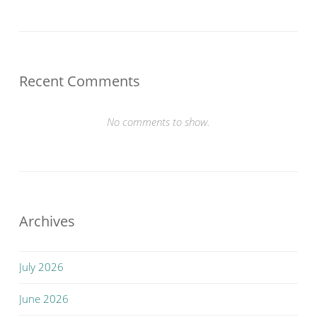
Recent Comments
No comments to show.
Archives
July 2026
June 2026