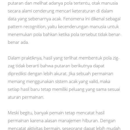
putaran dan melihat adanya pola tertentu, otak manusia
secara alami cenderung mencari keteraturan di dalam
data yang sebenarnya acak. Fenomena ini dikenal sebagai
pattern recognition, yaitu kecenderungan manusia untuk
menemukan pola bahkan ketika pola tersebut tidak benar-
benar ada.
Dalam praktiknya, hasil yang terlihat membentuk pola zig-
zag tidak berarti bahwa putaran berikutnya dapat
diprediksi dengan lebih akurat. Jika sebuah permainan
memang menggunakan sistem acak yang valid, maka
setiap hasil baru tetap memiliki peluang yang sama sesuai
aturan permainan.
Meski begitu, banyak pemain tetap mencatat hasil
permainan karena alasan manajemen hiburan. Dengan
mencatat aktivitas bermain, seseorang dapat lebih mudah