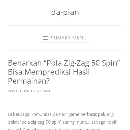
da-pian
Skip
to
content
PRIMARY MENU
Benarkah “Pola Zig-Zag 50 Spin”
Bisa Memprediksi Hasil
Permainan?
POSTED ON
BY
ADMIN
Di berbagai komunitas pemain game berbasis peluang,
istilah “pola zig-zag 50 spin” sering muncul sebagai topik
diskusi. Sebagian orang percaya bahwa dengan