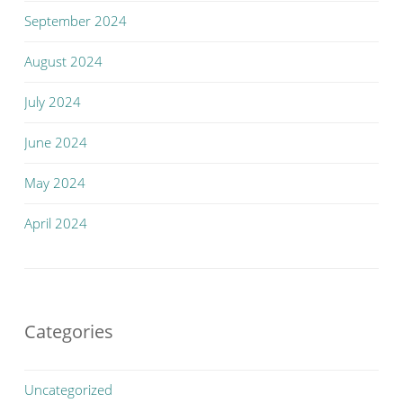
September 2024
August 2024
July 2024
June 2024
May 2024
April 2024
Categories
Uncategorized