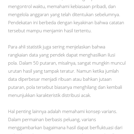
mengontrol waktu, memahami kebiasaan pribadi, dan
mengelola anggaran yang telah ditentukan sebelumnya.
Pendekatan ini berbeda dengan keyakinan bahwa catatan
tersebut mampu menjamin hasil tertentu.
Para ahli statistik juga sering menjelaskan bahwa
rangkaian data yang pendek dapat menghasilkan ilusi
pola. Dalam 50 putaran, misalnya, sangat mungkin muncul
urutan hasil yang tampak teratur. Namun ketika jumlah
data diperbesar menjadi ribuan atau bahkan jutaan
putaran, pola tersebut biasanya menghilang dan kembali
menunjukkan karakteristik distribusi acak.
Hal penting lainnya adalah memahami konsep varians.
Dalam permainan berbasis peluang, varians
menggambarkan bagaimana hasil dapat berfluktuasi dari