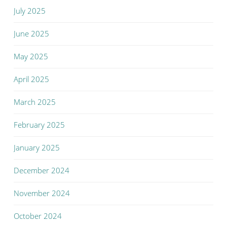
July 2025
June 2025
May 2025
April 2025
March 2025
February 2025
January 2025
December 2024
November 2024
October 2024