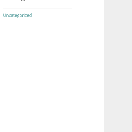
Uncategorized