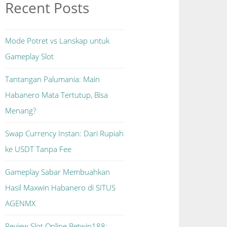
Recent Posts
Mode Potret vs Lanskap untuk
Gameplay Slot
Tantangan Palumania: Main
Habanero Mata Tertutup, Bisa
Menang?
Swap Currency Instan: Dari Rupiah
ke USDT Tanpa Fee
Gameplay Sabar Membuahkan
Hasil Maxwin Habanero di SITUS
AGENMX
Review Slot Online Betwin188: