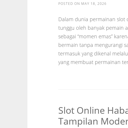
POSTED ON
MAY 18, 2026
Dalam dunia permainan slot on
tunggu oleh banyak pemain ada
sebagai “momen emas” kare
bermain tanpa mengurangi sal
termasuk yang dikenal melalu
yang membuat permainan ter
Slot Online Ha
Tampilan Moder