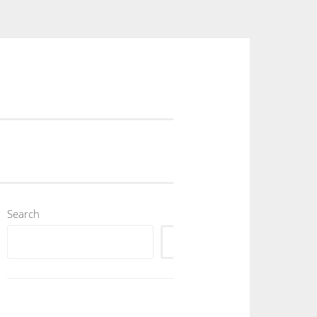
Search
SEARCH