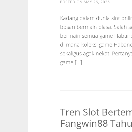
POSTED ON
MAY 26, 2026
Kadang dalam dunia slot onli
bosan bermain biasa. Salah 
bermain semua game Habanero 
di mana koleksi game Habaner
sekaligus agak nekat. Pertan
game […]
Tren Slot Bertem
Fangwin88 Tahu