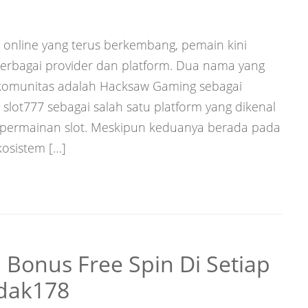
online yang terus berkembang, pemain kini
 berbagai provider dan platform. Dua nama yang
 komunitas adalah Hacksaw Gaming sebagai
ot777 sebagai salah satu platform yang dikenal
permainan slot. Meskipun keduanya berada pada
osistem […]
Bonus Free Spin Di Setiap
adak178