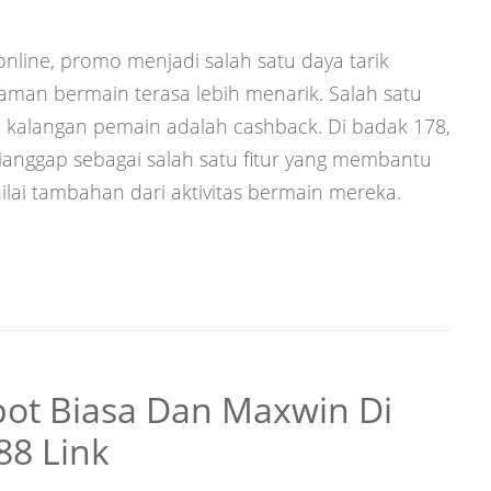
nline, promo menjadi salah satu daya tarik
an bermain terasa lebih menarik. Salah satu
 kalangan pemain adalah cashback. Di badak 178,
ianggap sebagai salah satu fitur yang membantu
ai tambahan dari aktivitas bermain mereka.
ot Biasa Dan Maxwin Di
88 Link