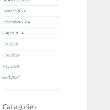
October 2024
September 2024
August 2024
July 2024
June 2024
May 2024
April 2024
Categories