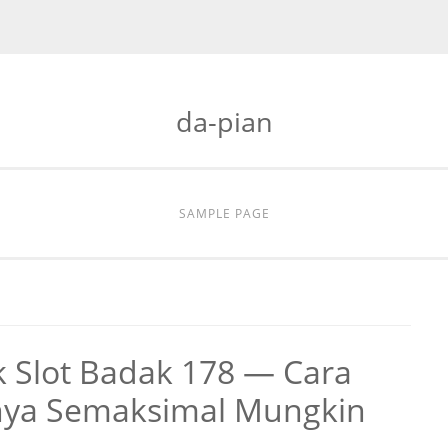
da-pian
SAMPLE PAGE
 Slot Badak 178 — Cara
ya Semaksimal Mungkin