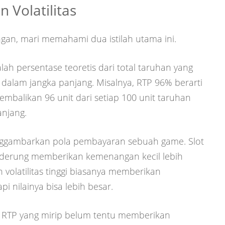
Volatilitas
an, mari memahami dua istilah utama ini.
lah persentase teoretis dari total taruhan yang
dalam jangka panjang. Misalnya, RTP 96% berarti
mbalikan 96 unit dari setiap 100 unit taruhan
anjang.
menggambarkan pola pembayaran sebuah game. Slot
enderung memberikan kemenangan kecil lebih
n volatilitas tinggi biasanya memberikan
i nilainya bisa lebih besar.
 RTP yang mirip belum tentu memberikan