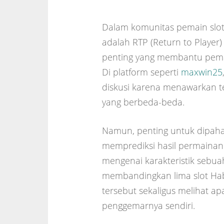
Dalam komunitas pemain slot o
adalah RTP (Return to Player)
penting yang membantu pema
Di platform seperti
maxwin25
diskusi karena menawarkan 
yang berbeda-beda.
Namun, penting untuk dipaham
memprediksi hasil permaina
mengenai karakteristik sebuah
membandingkan lima slot Ha
tersebut sekaligus melihat 
penggemarnya sendiri.