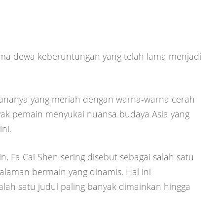
tema dewa keberuntungan yang telah lama menjadi
sananya yang meriah dengan warna-warna cerah
yak pemain menyukai nuansa budaya Asia yang
ni.
, Fa Cai Shen sering disebut sebagai salah satu
aman bermain yang dinamis. Hal ini
lah satu judul paling banyak dimainkan hingga