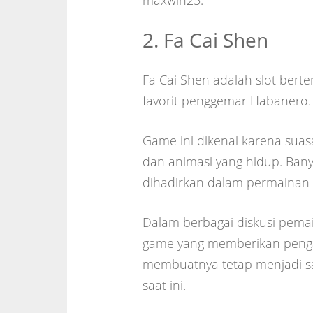
maxwin25.
2. Fa Cai Shen
Fa Cai Shen adalah slot ber
favorit penggemar Habanero.
Game ini dikenal karena sua
dan animasi yang hidup. Ban
dihadirkan dalam permainan i
Dalam berbagai diskusi pemain
game yang memberikan pengal
membuatnya tetap menjadi sa
saat ini.