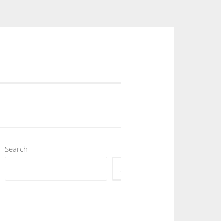
Search
SEARCH