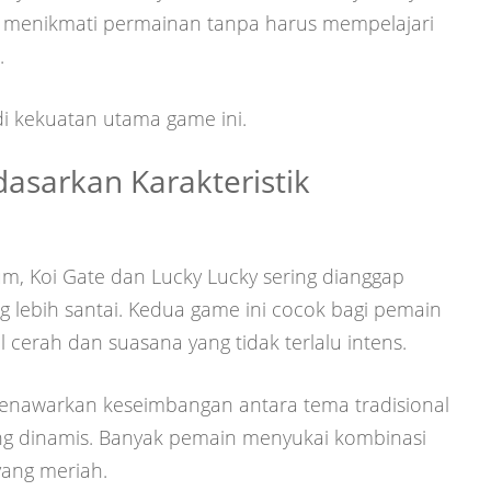
n menikmati permainan tanpa harus mempelajari
.
i kekuatan utama game ini.
asarkan Karakteristik
m, Koi Gate dan Lucky Lucky sering dianggap
g lebih santai. Kedua game ini cocok bagi pemain
 cerah dan suasana yang tidak terlalu intens.
menawarkan keseimbangan antara tema tradisional
g dinamis. Banyak pemain menyukai kombinasi
yang meriah.