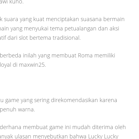
awi kuno.
fek suara yang kuat menciptakan suasana bermain
main yang menyukai tema petualangan dan aksi
f dari slot bertema tradisional.
g berbeda inilah yang membuat Roma memiliki
oyal di maxwin25.
atu game yang sering direkomendasikan karena
 penuh warna.
derhana membuat game ini mudah diterima oleh
Banyak ulasan menyebutkan bahwa Lucky Lucky