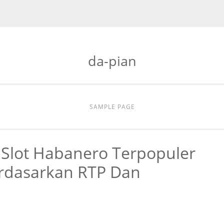
da-pian
SAMPLE PAGE
Slot Habanero Terpopuler
rdasarkan RTP Dan