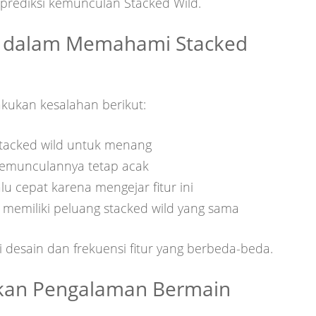
prediksi kemunculan Stacked Wild.
 dalam Memahami Stacked
kukan kesalahan berikut:
stacked wild untuk menang
emunculannya tetap acak
u cepat karena mengejar fitur ini
emiliki peluang stacked wild yang sama
 desain dan frekuensi fitur yang berbeda-beda.
kan Pengalaman Bermain