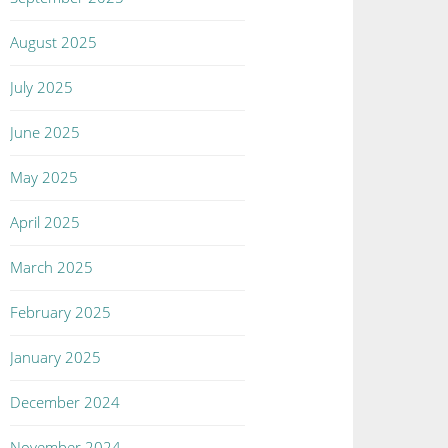
August 2025
July 2025
June 2025
May 2025
April 2025
March 2025
February 2025
January 2025
December 2024
November 2024