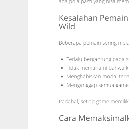
ada pola pasti yang bisa mem
Kesalahan Pemain
Wild
Beberapa pemain sering mela
Terlalu bergantung pada 
Tidak memahami bahwa k
Menghabiskan modal terlal
Menganggap semua game m
Padahal, setiap game memiliki
Cara Memaksimal