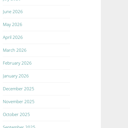
June 2026
May 2026
April 2026
March 2026
February 2026
January 2026
December 2025
November 2025
October 2025
September 2025