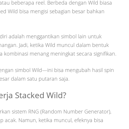
atau beberapa reel. Berbeda dengan Wild biasa
ked Wild bisa mengisi sebagian besar bahkan
diri adalah menggantikan simbol lain untuk
gan. Jadi, ketika Wild muncul dalam bentuk
a kombinasi menang meningkat secara signifikan.
engan simbol Wild—ini bisa mengubah hasil spin
sar dalam satu putaran saja.
rja Stacked Wild?
arkan sistem RNG (Random Number Generator),
p acak. Namun, ketika muncul, efeknya bisa