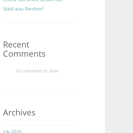
Stabil atau Random?
Recent
Comments
No comments to show.
Archives
July 2026