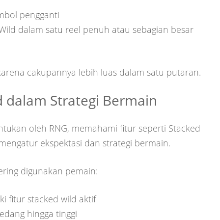
mbol pengganti
ild dalam satu reel penuh atau sebagian besar
 karena cakupannya lebih luas dalam satu putaran.
d dalam Strategi Bermain
tentukan oleh RNG, memahami fitur seperti Stacked
engatur ekspektasi dan strategi bermain.
ring digunakan pemain:
 fitur stacked wild aktif
 sedang hingga tinggi