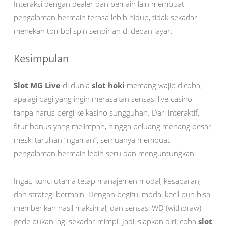
Interaksi dengan dealer dan pemain lain membuat
pengalaman bermain terasa lebih hidup, tidak sekadar
menekan tombol spin sendirian di depan layar.
Kesimpulan
Slot MG Live
di dunia
slot hoki
memang wajib dicoba,
apalagi bagi yang ingin merasakan sensasi live casino
tanpa harus pergi ke kasino sungguhan. Dari interaktif,
fitur bonus yang melimpah, hingga peluang menang besar
meski taruhan “ngaman”, semuanya membuat
pengalaman bermain lebih seru dan menguntungkan.
Ingat, kunci utama tetap manajemen modal, kesabaran,
dan strategi bermain. Dengan begitu, modal kecil pun bisa
memberikan hasil maksimal, dan sensasi WD (withdraw)
gede bukan lagi sekadar mimpi. Jadi, siapkan diri, coba
slot