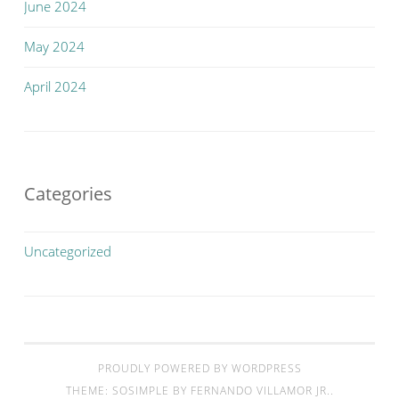
June 2024
May 2024
April 2024
Categories
Uncategorized
PROUDLY POWERED BY WORDPRESS
THEME: SOSIMPLE BY
FERNANDO VILLAMOR JR.
.