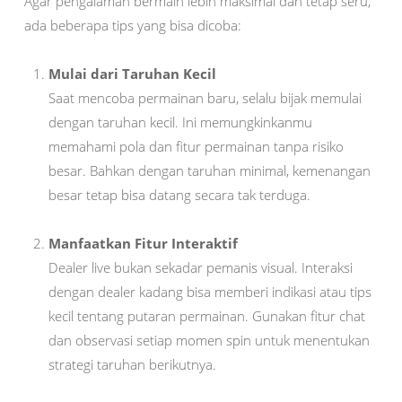
Agar pengalaman bermain lebih maksimal dan tetap seru,
ada beberapa tips yang bisa dicoba:
Mulai dari Taruhan Kecil
Saat mencoba permainan baru, selalu bijak memulai
dengan taruhan kecil. Ini memungkinkanmu
memahami pola dan fitur permainan tanpa risiko
besar. Bahkan dengan taruhan minimal, kemenangan
besar tetap bisa datang secara tak terduga.
Manfaatkan Fitur Interaktif
Dealer live bukan sekadar pemanis visual. Interaksi
dengan dealer kadang bisa memberi indikasi atau tips
kecil tentang putaran permainan. Gunakan fitur chat
dan observasi setiap momen spin untuk menentukan
strategi taruhan berikutnya.