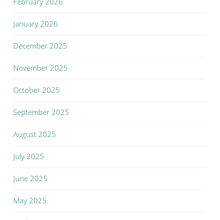
February 2026
January 2026
December 2025
November 2025
October 2025
September 2025
August 2025
July 2025
June 2025
May 2025