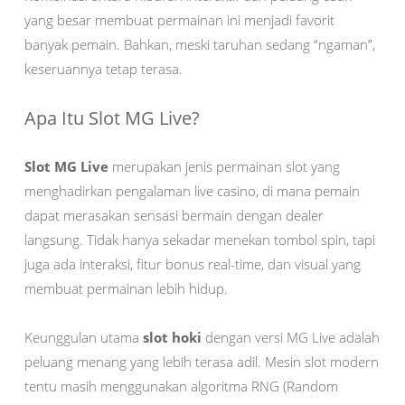
yang besar membuat permainan ini menjadi favorit
banyak pemain. Bahkan, meski taruhan sedang “ngaman”,
keseruannya tetap terasa.
Apa Itu Slot MG Live?
Slot MG Live
merupakan jenis permainan slot yang
menghadirkan pengalaman live casino, di mana pemain
dapat merasakan sensasi bermain dengan dealer
langsung. Tidak hanya sekadar menekan tombol spin, tapi
juga ada interaksi, fitur bonus real-time, dan visual yang
membuat permainan lebih hidup.
Keunggulan utama
slot hoki
dengan versi MG Live adalah
peluang menang yang lebih terasa adil. Mesin slot modern
tentu masih menggunakan algoritma RNG (Random