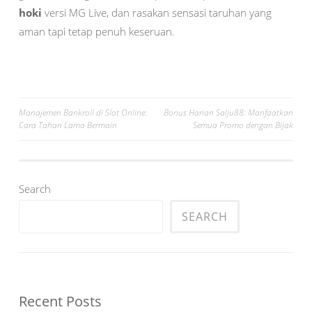
hoki
versi MG Live, dan rasakan sensasi taruhan yang
aman tapi tetap penuh keseruan.
Post
Manajemen Bankroll di Slot Online:
Bonus Harian Salju88: Manfaatkan
Cara Tahan Lama Bermain
Semua Promo dengan Bijak
navigation
Search
SEARCH
Recent Posts