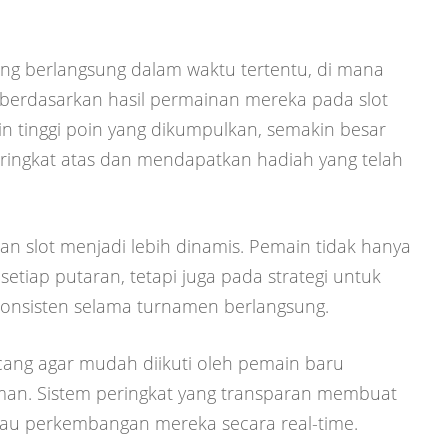
ang berlangsung dalam waktu tertentu, di mana
erdasarkan hasil permainan mereka pada slot
in tinggi poin yang dikumpulkan, semakin besar
ingkat atas dan mendapatkan hadiah yang telah
n slot menjadi lebih dinamis. Pemain tidak hanya
etiap putaran, tetapi juga pada strategi untuk
onsisten selama turnamen berlangsung.
ncang agar mudah diikuti oleh pemain baru
n. Sistem peringkat yang transparan membuat
au perkembangan mereka secara real-time.