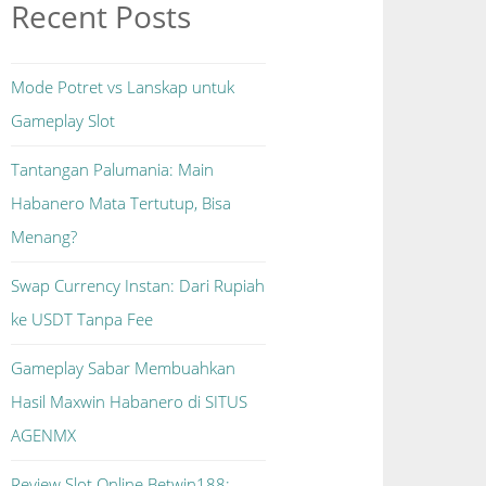
Recent Posts
Mode Potret vs Lanskap untuk
Gameplay Slot
Tantangan Palumania: Main
Habanero Mata Tertutup, Bisa
Menang?
Swap Currency Instan: Dari Rupiah
ke USDT Tanpa Fee
Gameplay Sabar Membuahkan
Hasil Maxwin Habanero di SITUS
AGENMX
Review Slot Online Betwin188: