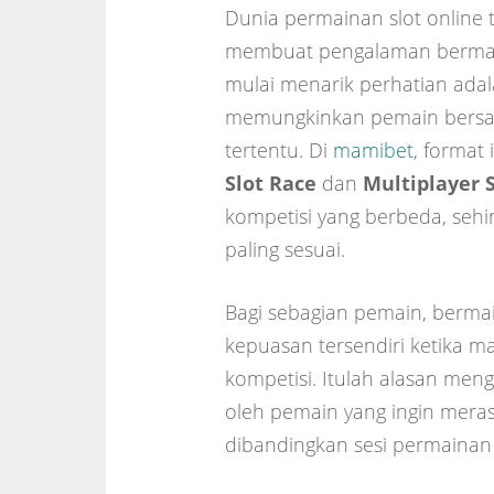
Dunia permainan slot online
membuat pengalaman bermain 
mulai menarik perhatian ada
memungkinkan pemain bersai
tertentu. Di
mamibet
, format
Slot Race
dan
Multiplayer 
kompetisi yang berbeda, seh
paling sesuai.
Bagi sebagian pemain, bermai
kepuasan tersendiri ketika 
kompetisi. Itulah alasan men
oleh pemain yang ingin mer
dibandingkan sesi permainan 