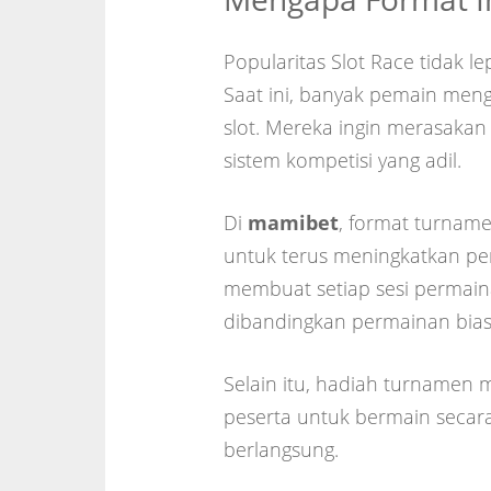
Popularitas Slot Race tidak 
Saat ini, banyak pemain men
slot. Mereka ingin merasakan 
sistem kompetisi yang adil.
Di
mamibet
, format turnam
untuk terus meningkatkan pe
membuat setiap sesi permainan
dibandingkan permainan bias
Selain itu, hadiah turnamen
peserta untuk bermain secara
berlangsung.