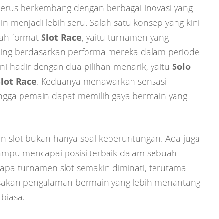
 terus berkembang dengan berbagai inovasi yang
menjadi lebih seru. Salah satu konsep yang kini
lah format
Slot Race
, yaitu turnamen yang
ng berdasarkan performa mereka dalam periode
 ini hadir dengan dua pilihan menarik, yaitu
Solo
Slot Race
. Keduanya menawarkan sensasi
ingga pemain dapat memilih gaya bermain yang
n slot bukan hanya soal keberuntungan. Ada juga
mampu mencapai posisi terbaik dalam sebuah
gapa turnamen slot semakin diminati, terutama
asakan pengalaman bermain yang lebih menantang
biasa.