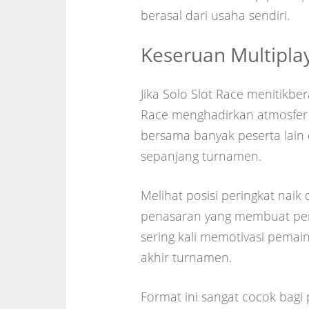
berasal dari usaha sendiri.
Keseruan Multiplay
Jika Solo Slot Race menitikbe
Race menghadirkan atmosfer 
bersama banyak peserta lain
sepanjang turnamen.
Melihat posisi peringkat nai
penasaran yang membuat per
sering kali memotivasi pemai
akhir turnamen.
Format ini sangat cocok bagi