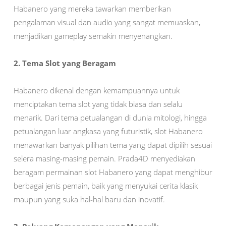
Habanero yang mereka tawarkan memberikan
pengalaman visual dan audio yang sangat memuaskan,
menjadikan gameplay semakin menyenangkan.
2. Tema Slot yang Beragam
Habanero dikenal dengan kemampuannya untuk
menciptakan tema slot yang tidak biasa dan selalu
menarik. Dari tema petualangan di dunia mitologi, hingga
petualangan luar angkasa yang futuristik, slot Habanero
menawarkan banyak pilihan tema yang dapat dipilih sesuai
selera masing-masing pemain. Prada4D menyediakan
beragam permainan slot Habanero yang dapat menghibur
berbagai jenis pemain, baik yang menyukai cerita klasik
maupun yang suka hal-hal baru dan inovatif.