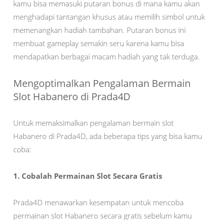
kamu bisa memasuki putaran bonus di mana kamu akan
menghadapi tantangan khusus atau memilih simbol untuk
memenangkan hadiah tambahan. Putaran bonus ini
membuat gameplay semakin seru karena kamu bisa
mendapatkan berbagai macam hadiah yang tak terduga.
Mengoptimalkan Pengalaman Bermain
Slot Habanero di Prada4D
Untuk memaksimalkan pengalaman bermain slot
Habanero di Prada4D, ada beberapa tips yang bisa kamu
coba:
1. Cobalah Permainan Slot Secara Gratis
Prada4D menawarkan kesempatan untuk mencoba
permainan slot Habanero secara gratis sebelum kamu