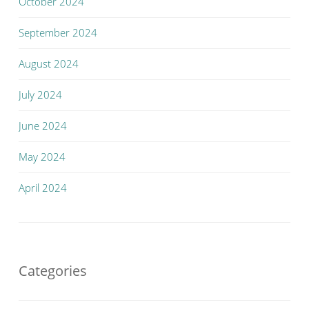
October 2024
September 2024
August 2024
July 2024
June 2024
May 2024
April 2024
Categories