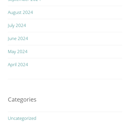
August 2024
July 2024
June 2024
May 2024
April 2024
Categories
Uncategorized