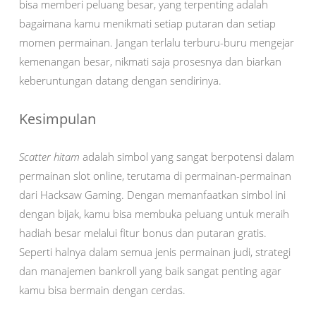
bisa memberi peluang besar, yang terpenting adalah
bagaimana kamu menikmati setiap putaran dan setiap
momen permainan. Jangan terlalu terburu-buru mengejar
kemenangan besar, nikmati saja prosesnya dan biarkan
keberuntungan datang dengan sendirinya.
Kesimpulan
Scatter hitam
adalah simbol yang sangat berpotensi dalam
permainan slot online, terutama di permainan-permainan
dari Hacksaw Gaming. Dengan memanfaatkan simbol ini
dengan bijak, kamu bisa membuka peluang untuk meraih
hadiah besar melalui fitur bonus dan putaran gratis.
Seperti halnya dalam semua jenis permainan judi, strategi
dan manajemen bankroll yang baik sangat penting agar
kamu bisa bermain dengan cerdas.