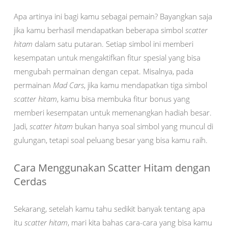
Apa artinya ini bagi kamu sebagai pemain? Bayangkan saja
jika kamu berhasil mendapatkan beberapa simbol
scatter
hitam
dalam satu putaran. Setiap simbol ini memberi
kesempatan untuk mengaktifkan fitur spesial yang bisa
mengubah permainan dengan cepat. Misalnya, pada
permainan
Mad Cars
, jika kamu mendapatkan tiga simbol
scatter hitam
, kamu bisa membuka fitur bonus yang
memberi kesempatan untuk memenangkan hadiah besar.
Jadi,
scatter hitam
bukan hanya soal simbol yang muncul di
gulungan, tetapi soal peluang besar yang bisa kamu raih.
Cara Menggunakan Scatter Hitam dengan
Cerdas
Sekarang, setelah kamu tahu sedikit banyak tentang apa
itu
scatter hitam
, mari kita bahas cara-cara yang bisa kamu