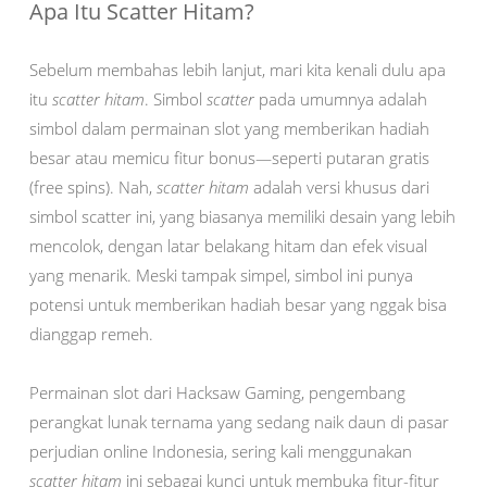
Apa Itu Scatter Hitam?
Sebelum membahas lebih lanjut, mari kita kenali dulu apa
itu
scatter hitam
. Simbol
scatter
pada umumnya adalah
simbol dalam permainan slot yang memberikan hadiah
besar atau memicu fitur bonus—seperti putaran gratis
(free spins). Nah,
scatter hitam
adalah versi khusus dari
simbol scatter ini, yang biasanya memiliki desain yang lebih
mencolok, dengan latar belakang hitam dan efek visual
yang menarik. Meski tampak simpel, simbol ini punya
potensi untuk memberikan hadiah besar yang nggak bisa
dianggap remeh.
Permainan slot dari Hacksaw Gaming, pengembang
perangkat lunak ternama yang sedang naik daun di pasar
perjudian online Indonesia, sering kali menggunakan
scatter hitam
ini sebagai kunci untuk membuka fitur-fitur