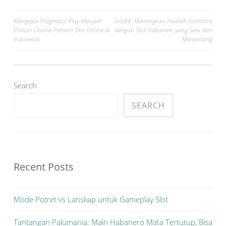
Post
Mengapa Pragmatic Play Menjadi
Slot88: Menangkan Hadiah Fantastis
Pilihan Utama Pemain Slot Online di
dengan Slot Habanero yang Seru dan
navigation
Indonesia
Menantang
Search
SEARCH
Recent Posts
Mode Potret vs Lanskap untuk Gameplay Slot
Tantangan Palumania: Main Habanero Mata Tertutup, Bisa