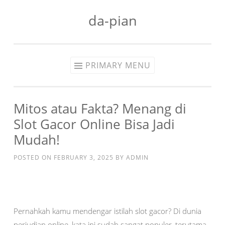
da-pian
Skip
to
content
PRIMARY MENU
Mitos atau Fakta? Menang di
Slot Gacor Online Bisa Jadi
Mudah!
POSTED ON
FEBRUARY 3, 2025
BY
ADMIN
Pernahkah kamu mendengar istilah slot gacor? Di dunia
perjudian online, kata ini sudah sangat populer, terutama