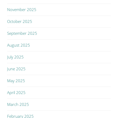
November 2025
October 2025
September 2025
August 2025
July 2025
June 2025
May 2025
April 2025
March 2025
February 2025