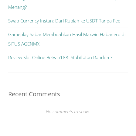
Menang?
Swap Currency Instan: Dari Rupiah ke USDT Tanpa Fee
Gameplay Sabar Membuahkan Hasil Maxwin Habanero di
SITUS AGENMX
Review Slot Online Betwin188: Stabil atau Random?
Recent Comments
No comments to show.