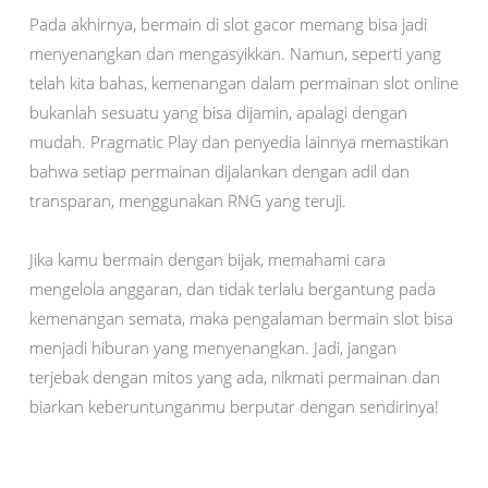
Pada akhirnya, bermain di slot gacor memang bisa jadi
menyenangkan dan mengasyikkan. Namun, seperti yang
telah kita bahas, kemenangan dalam permainan slot online
bukanlah sesuatu yang bisa dijamin, apalagi dengan
mudah. Pragmatic Play dan penyedia lainnya memastikan
bahwa setiap permainan dijalankan dengan adil dan
transparan, menggunakan RNG yang teruji.
Jika kamu bermain dengan bijak, memahami cara
mengelola anggaran, dan tidak terlalu bergantung pada
kemenangan semata, maka pengalaman bermain slot bisa
menjadi hiburan yang menyenangkan. Jadi, jangan
terjebak dengan mitos yang ada, nikmati permainan dan
biarkan keberuntunganmu berputar dengan sendirinya!