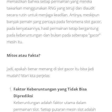
memastikan bahwa setiap permainan yang mereka
tawarkan menggunakan RNG yang teruji dan diaudit
secara rutin untuk menjaga keadilan. Artinya, meskipun
banyak pemain yang percaya pada fenomena slot gacor,
pada kenyataannya, hasil permainan tetap bergantung
pada keberuntungan dan bukan pada seberapa “gacor”
mesin itu.
Mitos atau Fakta?
Jadi, apakah benar menang di slot gacor itu bisa jadi
mudah? Mari kita perjelas:
Faktor Keberuntungan yang Tidak Bisa
Diprediksi
Keberuntungan adalah faktor utama dalam
permainan slot. Setiap putaran mesin slot adalah