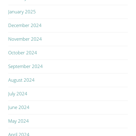
January 2025
December 2024
November 2024
October 2024
September 2024
August 2024
July 2024
June 2024
May 2024
April 2024