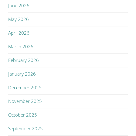
June 2026
May 2026
April 2026
March 2026
February 2026
January 2026
December 2025
November 2025
October 2025
September 2025