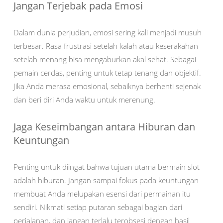
Jangan Terjebak pada Emosi
Dalam dunia perjudian, emosi sering kali menjadi musuh
terbesar. Rasa frustrasi setelah kalah atau keserakahan
setelah menang bisa mengaburkan akal sehat. Sebagai
pemain cerdas, penting untuk tetap tenang dan objektif.
Jika Anda merasa emosional, sebaiknya berhenti sejenak
dan beri diri Anda waktu untuk merenung.
Jaga Keseimbangan antara Hiburan dan
Keuntungan
Penting untuk diingat bahwa tujuan utama bermain slot
adalah hiburan. Jangan sampai fokus pada keuntungan
membuat Anda melupakan esensi dari permainan itu
sendiri. Nikmati setiap putaran sebagai bagian dari
perjalanan, dan jangan terlalu terobsesi dengan hasil