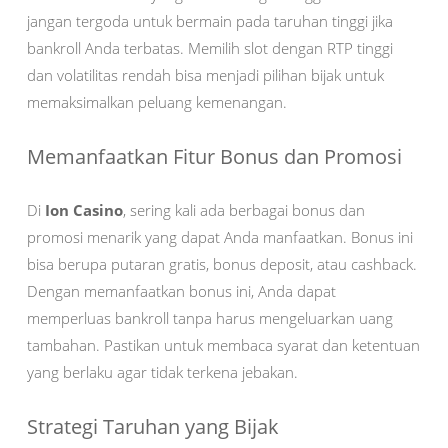
jangan tergoda untuk bermain pada taruhan tinggi jika
bankroll Anda terbatas. Memilih slot dengan RTP tinggi
dan volatilitas rendah bisa menjadi pilihan bijak untuk
memaksimalkan peluang kemenangan.
Memanfaatkan Fitur Bonus dan Promosi
Di
Ion Casino
, sering kali ada berbagai bonus dan
promosi menarik yang dapat Anda manfaatkan. Bonus ini
bisa berupa putaran gratis, bonus deposit, atau cashback.
Dengan memanfaatkan bonus ini, Anda dapat
memperluas bankroll tanpa harus mengeluarkan uang
tambahan. Pastikan untuk membaca syarat dan ketentuan
yang berlaku agar tidak terkena jebakan.
Strategi Taruhan yang Bijak