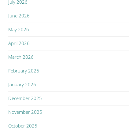
July 2026
June 2026
May 2026
April 2026
March 2026
February 2026
January 2026
December 2025
November 2025
October 2025