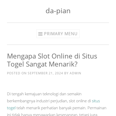
da-pian
Skip
to
content
PRIMARY MENU
Mengapa Slot Online di Situs
Togel Sangat Menarik?
POSTED ON
SEPTEMBER 21, 2024
BY
ADMIN
Di tengah kemajuan teknologi dan semakin
berkembangnya industri perjudian, slot online di
situs
togel
telah menarik perhatian banyak pemain. Permainan
ini tidak hanya menawarkan kesenangan, tetapi juga