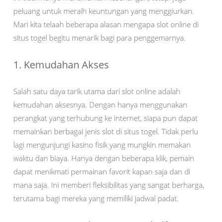
peluang untuk meraih keuntungan yang menggiurkan.
Mari kita telaah beberapa alasan mengapa slot online di
situs togel begitu menarik bagi para penggemarnya.
1. Kemudahan Akses
Salah satu daya tarik utama dari slot online adalah
kemudahan aksesnya. Dengan hanya menggunakan
perangkat yang terhubung ke internet, siapa pun dapat
memainkan berbagai jenis slot di situs togel. Tidak perlu
lagi mengunjungi kasino fisik yang mungkin memakan
waktu dan biaya. Hanya dengan beberapa klik, pemain
dapat menikmati permainan favorit kapan saja dan di
mana saja. Ini memberi fleksibilitas yang sangat berharga,
terutama bagi mereka yang memiliki jadwal padat.