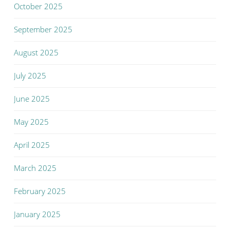
October 2025
September 2025
August 2025
July 2025
June 2025
May 2025
April 2025
March 2025
February 2025
January 2025