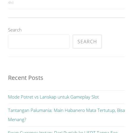
navigation
Ahli
Search
SEARCH
Recent Posts
Mode Potret vs Lanskap untuk Gameplay Slot
Tantangan Palumania: Main Habanero Mata Tertutup, Bisa
Menang?
Swap Currency Instan: Dari Rupiah ke USDT Tanpa Fee