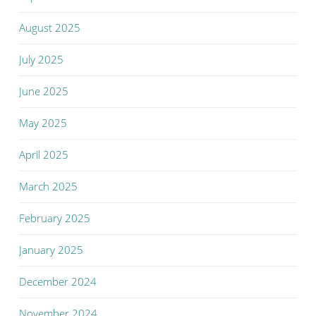
August 2025
July 2025
June 2025
May 2025
April 2025
March 2025
February 2025
January 2025
December 2024
November 2024