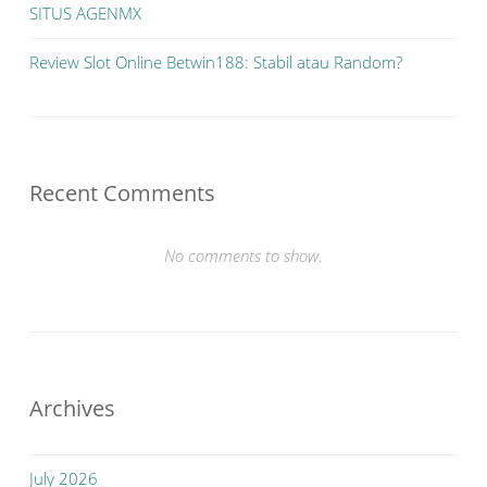
SITUS AGENMX
Review Slot Online Betwin188: Stabil atau Random?
Recent Comments
No comments to show.
Archives
July 2026