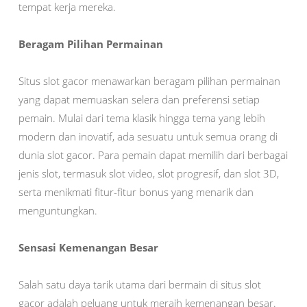
tempat kerja mereka.
Beragam Pilihan Permainan
Situs slot gacor menawarkan beragam pilihan permainan
yang dapat memuaskan selera dan preferensi setiap
pemain. Mulai dari tema klasik hingga tema yang lebih
modern dan inovatif, ada sesuatu untuk semua orang di
dunia slot gacor. Para pemain dapat memilih dari berbagai
jenis slot, termasuk slot video, slot progresif, dan slot 3D,
serta menikmati fitur-fitur bonus yang menarik dan
menguntungkan.
Sensasi Kemenangan Besar
Salah satu daya tarik utama dari bermain di situs slot
gacor adalah peluang untuk meraih kemenangan besar.