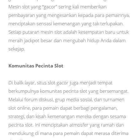
Mesin slot yang “gacor” sering kali memberikan
pembayaran yang mengesankan kepada para pemainnya,
menciptakan sensasi kemenangan yang tak terlupakan.
Setiap putaran mesin slot adalah kesempatan baru untuk
meraih jackpot besar dan mengubah hidup Anda dalam
sekejap.
Komunitas Pecinta Slot
Di balik layar, situs slot gacor juga menjadi tempat
berkumpulnya komunitas pecinta slot yang bersemangat.
Melalui forum diskusi, grup media sosial, dan turnamen
slot online, para pemain dapat berbagi pengalaman,
strategi, dan kisah kemenangan mereka dengan sesama
pecinta slot. Ini menciptakan atmosfer yang ramah dan
mendukung di mana para pemain dapat merasa diterima