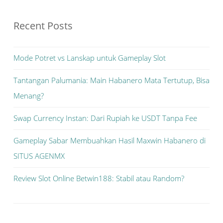
Recent Posts
Mode Potret vs Lanskap untuk Gameplay Slot
Tantangan Palumania: Main Habanero Mata Tertutup, Bisa
Menang?
Swap Currency Instan: Dari Rupiah ke USDT Tanpa Fee
Gameplay Sabar Membuahkan Hasil Maxwin Habanero di
SITUS AGENMX
Review Slot Online Betwin188: Stabil atau Random?