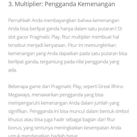
3. Multiplier: Pengganda Kemenangan
Pernahkah Anda membayangkan bahwa kemenangan
Anda bisa berlipat ganda hanya dalam satu putaran? Di
slot gacor Pragmatic Play, fitur multiplier membuat hal
tersebut menjadi kenyataan. Fitur ini memungkinkan
kemenangan yang Anda dapatkan pada satu putaran bisa
berlipat ganda, tergantung pada nilai pengganda yang
ada.
Beberapa game dari Pragmatic Play, seperti Great Rhino
Megaways, menawarkan pengganda yang bisa
mempengaruhi kemenangan Anda dalam jumlah yang
signifikan. Pengganda ini bisa muncul dalam bentuk simbol
khusus atau bisa juga hadir sebagai bagian dari fitur
bonus, yang tentunya meningkatkan kesempatan Anda
untuk mendapatkan hadiah besar.