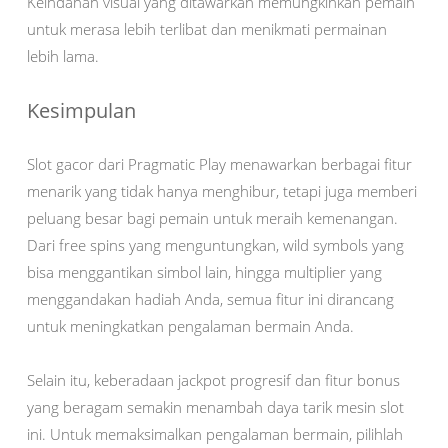
Keindahan visual yang ditawarkan memungkinkan pemain
untuk merasa lebih terlibat dan menikmati permainan
lebih lama.
Kesimpulan
Slot gacor dari Pragmatic Play menawarkan berbagai fitur
menarik yang tidak hanya menghibur, tetapi juga memberi
peluang besar bagi pemain untuk meraih kemenangan.
Dari free spins yang menguntungkan, wild symbols yang
bisa menggantikan simbol lain, hingga multiplier yang
menggandakan hadiah Anda, semua fitur ini dirancang
untuk meningkatkan pengalaman bermain Anda.
Selain itu, keberadaan jackpot progresif dan fitur bonus
yang beragam semakin menambah daya tarik mesin slot
ini. Untuk memaksimalkan pengalaman bermain, pilihlah