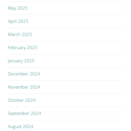
May 2025
April 2025
March 2025
February 2025
January 2025
December 2024
November 2024
October 2024
September 2024
August 2024