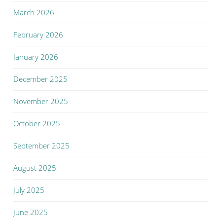
March 2026
February 2026
January 2026
December 2025
November 2025
October 2025
September 2025
August 2025
July 2025
June 2025