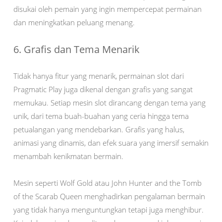
disukai oleh pemain yang ingin mempercepat permainan
dan meningkatkan peluang menang.
6. Grafis dan Tema Menarik
Tidak hanya fitur yang menarik, permainan slot dari
Pragmatic Play juga dikenal dengan grafis yang sangat
memukau. Setiap mesin slot dirancang dengan tema yang
unik, dari tema buah-buahan yang ceria hingga tema
petualangan yang mendebarkan. Grafis yang halus,
animasi yang dinamis, dan efek suara yang imersif semakin
menambah kenikmatan bermain.
Mesin seperti Wolf Gold atau John Hunter and the Tomb
of the Scarab Queen menghadirkan pengalaman bermain
yang tidak hanya menguntungkan tetapi juga menghibur.