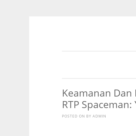
Skip
to
content
Keamanan Dan F
RTP Spaceman: 
POSTED ON
BY
ADMIN