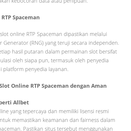
 akan kebocoran data atau penipuan.
e RTP Spaceman
 slot online RTP Spaceman dipastikan melalui
enerator (RNG) yang teruji secara independen.
iap hasil putaran dalam permainan slot bersifat
ulasi oleh siapa pun, termasuk oleh penyedia
i platform penyedia layanan.
 Slot Online RTP Spaceman dengan Aman
perti Allbet
line yang tepercaya dan memiliki lisensi resmi
untuk memastikan keamanan dan fairness dalam
Spaceman. Pastikan situs tersebut menggunakan