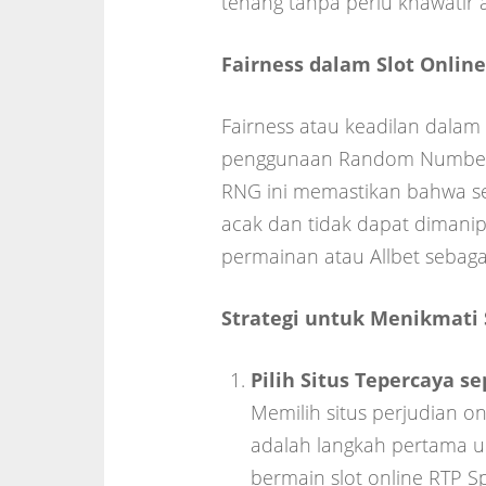
tenang tanpa perlu khawatir
Fairness dalam Slot Onlin
Fairness atau keadilan dalam
penggunaan Random Number G
RNG ini memastikan bahwa set
acak dan tidak dapat dimanip
permainan atau Allbet sebaga
Strategi untuk Menikmati
Pilih Situs Tepercaya se
Memilih situs perjudian on
adalah langkah pertama 
bermain slot online RTP 