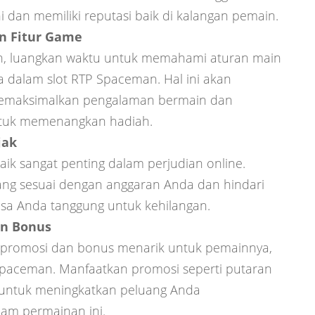
i dan memiliki reputasi baik di kalangan pemain.
n Fitur Game
, luangkan waktu untuk memahami aturan main
dia dalam slot RTP Spaceman. Hal ini akan
maksimalkan pengalaman bermain dan
tuk memenangkan hadiah.
jak
ik sangat penting dalam perjudian online.
ang sesuai dengan anggaran Anda dan hindari
bisa Anda tanggung untuk kehilangan.
n Bonus
 promosi dan bonus menarik untuk pemainnya,
Spaceman. Manfaatkan promosi seperti putaran
t untuk meningkatkan peluang Anda
am permainan ini.