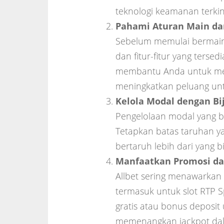
teknologi keamanan terkin
Pahami Aturan Main da
Sebelum memulai bermain
dan fitur-fitur yang terse
membantu Anda untuk me
meningkatkan peluang un
Kelola Modal dengan Bi
Pengelolaan modal yang ba
Tetapkan batas taruhan y
bertaruh lebih dari yang 
Manfaatkan Promosi da
Allbet sering menawarkan
termasuk untuk slot RTP 
gratis atau bonus deposi
memenangkan jackpot dal