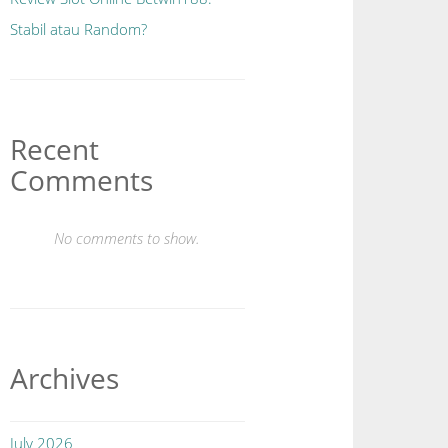
Stabil atau Random?
Recent
Comments
No comments to show.
Archives
July 2026