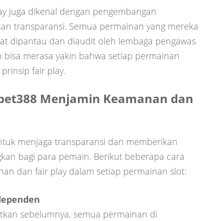
 Play juga dikenal dengan pengembangan
n transparansi. Semua permainan yang mereka
at dipantau dan diaudit oleh lembaga pengawas
 bisa merasa yakin bahwa setiap permainan
rinsip fair play.
bet388 Menjamin Keamanan dan
tuk menjaga transparansi dan memberikan
an bagi para pemain. Berikut beberapa cara
n dan fair play dalam setiap permainan slot:
ndependen
utkan sebelumnya, semua permainan di