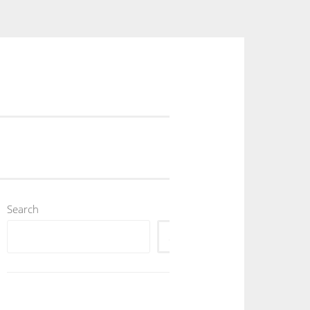
Search
SEARCH