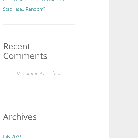
Stabil atau Random?
Recent
Comments
No comments to show.
Archives
July 2026