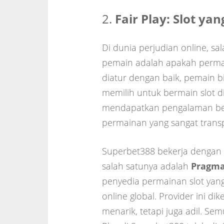
2.
Fair Play: Slot ya
Di dunia perjudian online, sa
pemain adalah apakah permain
diatur dengan baik, pemain b
memilih untuk bermain slot d
mendapatkan pengalaman ber
permainan yang sangat trans
Superbet388 bekerja dengan 
salah satunya adalah
Pragma
penyedia permainan slot yang
online global. Provider ini d
menarik, tetapi juga adil. S