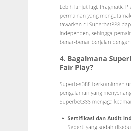
Lebih lanjut lagi, Pragmatic
permainan yang mengutamaka
tawarkan di Superbet388 dap
independen, sehingga pemain
benar-benar berjalan dengan p
4.
Bagaimana Super
Fair Play?
Superbet388 berkomitmen un
pengalaman yang menyenangk
Superbet388 menjaga keamana
Sertifikasi dan Audit I
Seperti yang sudah diseb