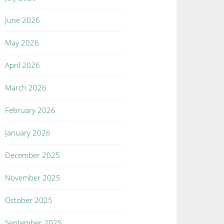
June 2026
May 2026
April 2026
March 2026
February 2026
January 2026
December 2025
November 2025
October 2025
September 2025