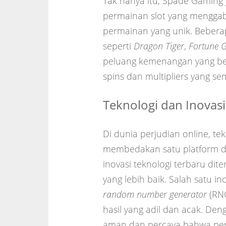
Tak hanya itu, Spade Gaming 
permainan slot yang mengga
permainan yang unik. Bebera
seperti
Dragon Tiger
,
Fortune 
peluang kemenangan yang besar
spins dan multipliers yang 
Teknologi dan Inovas
Di dunia perjudian online, te
membedakan satu platform den
inovasi teknologi terbaru d
yang lebih baik. Salah satu 
random number generator
(RNG
hasil yang adil dan acak. Den
aman dan percaya bahwa perm