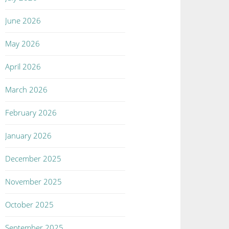
June 2026
May 2026
April 2026
March 2026
February 2026
January 2026
December 2025
November 2025
October 2025
September 2025