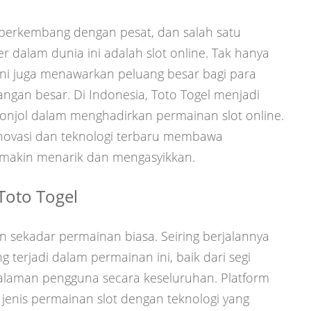
 berkembang dengan pesat, dan salah satu
 dalam dunia ini adalah slot online. Tak hanya
ini juga menawarkan peluang besar bagi para
gan besar. Di Indonesia, Toto Togel menjadi
onjol dalam menghadirkan permainan slot online.
 inovasi dan teknologi terbaru membawa
makin menarik dan mengasyikkan.
 Toto Togel
an sekadar permainan biasa. Seiring berjalannya
terjadi dalam permainan ini, baik dari segi
galaman pengguna secara keseluruhan. Platform
jenis permainan slot dengan teknologi yang