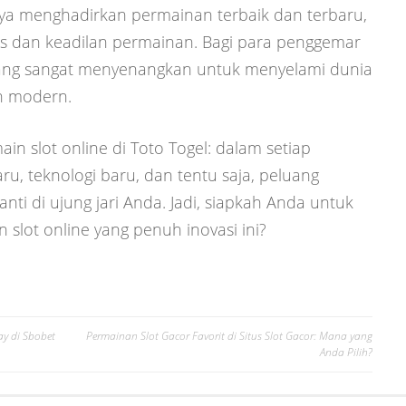
aya menghadirkan permainan terbaik dan terbaru,
as dan keadilan permainan. Bagi para penggemar
a yang sangat menyenangkan untuk menyelami dunia
in modern.
ain slot online di Toto Togel: dalam setiap
u, teknologi baru, dan tentu saja, peluang
i di ujung jari Anda. Jadi, siapkah Anda untuk
slot online yang penuh inovasi ini?
ay di Sbobet
Permainan Slot Gacor Favorit di Situs Slot Gacor: Mana yang
Anda Pilih?