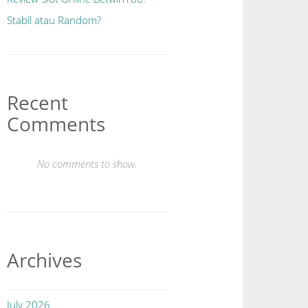
Stabil atau Random?
Recent
Comments
No comments to show.
Archives
July 2026