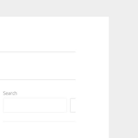
Search
SEARCH