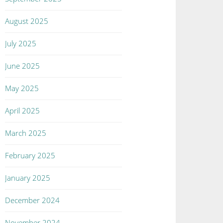
August 2025
July 2025
June 2025
May 2025
April 2025
March 2025
February 2025
January 2025
December 2024
November 2024