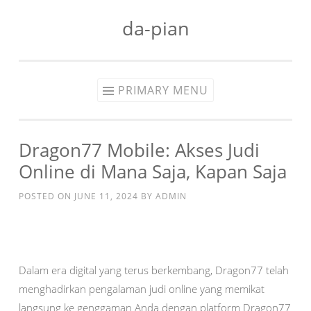
da-pian
Skip
to
content
PRIMARY MENU
Dragon77 Mobile: Akses Judi
Online di Mana Saja, Kapan Saja
POSTED ON
JUNE 11, 2024
BY
ADMIN
Dalam era digital yang terus berkembang, Dragon77 telah
menghadirkan pengalaman judi online yang memikat
langsung ke genggaman Anda dengan platform Dragon77