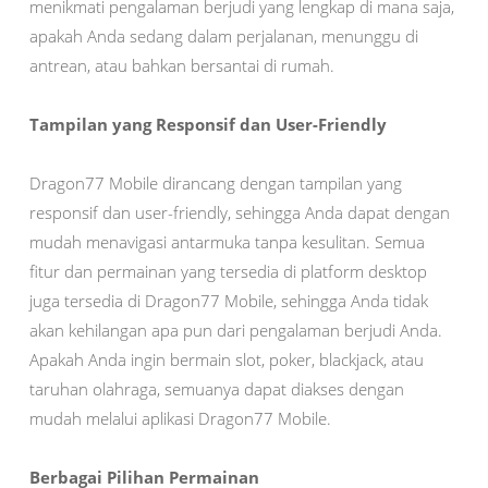
menikmati pengalaman berjudi yang lengkap di mana saja,
apakah Anda sedang dalam perjalanan, menunggu di
antrean, atau bahkan bersantai di rumah.
Tampilan yang Responsif dan User-Friendly
Dragon77 Mobile dirancang dengan tampilan yang
responsif dan user-friendly, sehingga Anda dapat dengan
mudah menavigasi antarmuka tanpa kesulitan. Semua
fitur dan permainan yang tersedia di platform desktop
juga tersedia di Dragon77 Mobile, sehingga Anda tidak
akan kehilangan apa pun dari pengalaman berjudi Anda.
Apakah Anda ingin bermain slot, poker, blackjack, atau
taruhan olahraga, semuanya dapat diakses dengan
mudah melalui aplikasi Dragon77 Mobile.
Berbagai Pilihan Permainan