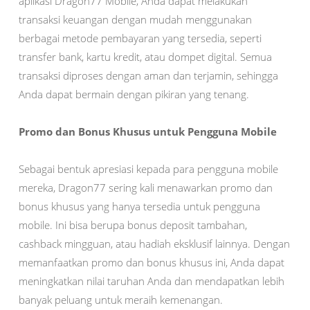
aplikasi Dragon77 Mobile, Anda dapat melakukan
transaksi keuangan dengan mudah menggunakan
berbagai metode pembayaran yang tersedia, seperti
transfer bank, kartu kredit, atau dompet digital. Semua
transaksi diproses dengan aman dan terjamin, sehingga
Anda dapat bermain dengan pikiran yang tenang.
Promo dan Bonus Khusus untuk Pengguna Mobile
Sebagai bentuk apresiasi kepada para pengguna mobile
mereka, Dragon77 sering kali menawarkan promo dan
bonus khusus yang hanya tersedia untuk pengguna
mobile. Ini bisa berupa bonus deposit tambahan,
cashback mingguan, atau hadiah eksklusif lainnya. Dengan
memanfaatkan promo dan bonus khusus ini, Anda dapat
meningkatkan nilai taruhan Anda dan mendapatkan lebih
banyak peluang untuk meraih kemenangan.