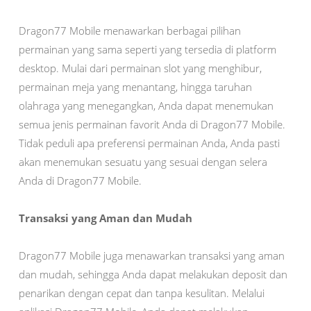
Dragon77 Mobile menawarkan berbagai pilihan
permainan yang sama seperti yang tersedia di platform
desktop. Mulai dari permainan slot yang menghibur,
permainan meja yang menantang, hingga taruhan
olahraga yang menegangkan, Anda dapat menemukan
semua jenis permainan favorit Anda di Dragon77 Mobile.
Tidak peduli apa preferensi permainan Anda, Anda pasti
akan menemukan sesuatu yang sesuai dengan selera
Anda di Dragon77 Mobile.
Transaksi yang Aman dan Mudah
Dragon77 Mobile juga menawarkan transaksi yang aman
dan mudah, sehingga Anda dapat melakukan deposit dan
penarikan dengan cepat dan tanpa kesulitan. Melalui