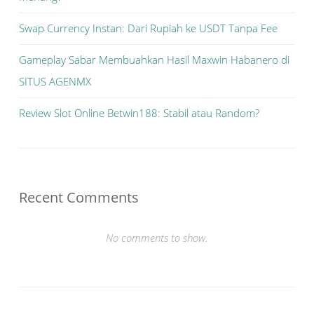
Swap Currency Instan: Dari Rupiah ke USDT Tanpa Fee
Gameplay Sabar Membuahkan Hasil Maxwin Habanero di
SITUS AGENMX
Review Slot Online Betwin188: Stabil atau Random?
Recent Comments
No comments to show.