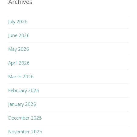
Archives
July 2026
June 2026
May 2026
April 2026
March 2026
February 2026
January 2026
December 2025
November 2025