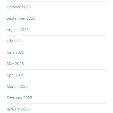
October 2025
September 2025
August 2025
July 2025
June 2025
May 2025
April 2025
March 2025
February 2025
January 2025