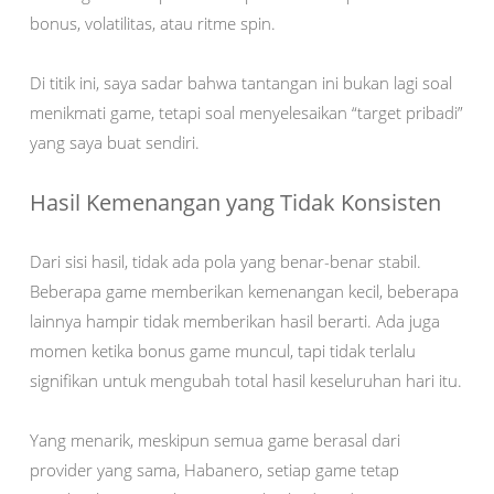
bonus, volatilitas, atau ritme spin.
Di titik ini, saya sadar bahwa tantangan ini bukan lagi soal
menikmati game, tetapi soal menyelesaikan “target pribadi”
yang saya buat sendiri.
Hasil Kemenangan yang Tidak Konsisten
Dari sisi hasil, tidak ada pola yang benar-benar stabil.
Beberapa game memberikan kemenangan kecil, beberapa
lainnya hampir tidak memberikan hasil berarti. Ada juga
momen ketika bonus game muncul, tapi tidak terlalu
signifikan untuk mengubah total hasil keseluruhan hari itu.
Yang menarik, meskipun semua game berasal dari
provider yang sama, Habanero, setiap game tetap