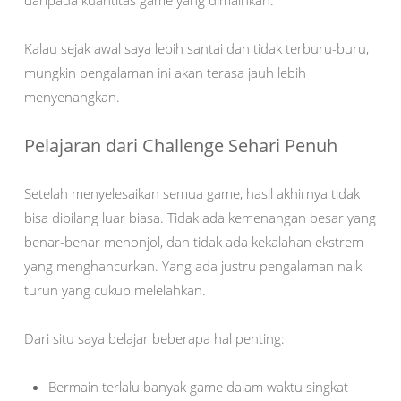
daripada kuantitas game yang dimainkan.
Kalau sejak awal saya lebih santai dan tidak terburu-buru,
mungkin pengalaman ini akan terasa jauh lebih
menyenangkan.
Pelajaran dari Challenge Sehari Penuh
Setelah menyelesaikan semua game, hasil akhirnya tidak
bisa dibilang luar biasa. Tidak ada kemenangan besar yang
benar-benar menonjol, dan tidak ada kekalahan ekstrem
yang menghancurkan. Yang ada justru pengalaman naik
turun yang cukup melelahkan.
Dari situ saya belajar beberapa hal penting:
Bermain terlalu banyak game dalam waktu singkat