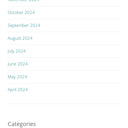
October 2024
September 2024
August 2024
July 2024
June 2024
May 2024
April 2024
Categories