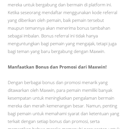
mereka untuk bergabung dan bermain di platform ini.
Ketika seseorang mendaftar menggunakan kode referral
yang diberikan oleh pemain, baik pemain tersebut
maupun temannya akan menerima bonus tambahan
sebagai imbalan. Bonus referral ini tidak hanya
menguntungkan bagi pemain yang mengajak, tetapi juga
bagi teman yang baru bergabung dengan Maxwin.
Manfaatkan Bonus dan Promosi dari Maxwin!
Dengan berbagai bonus dan promosi menarik yang
ditawarkan oleh Maxwin, para pemain memiliki banyak
kesempatan untuk meningkatkan pengalaman bermain
mereka dan meraih kemenangan besar. Namun, penting
bagi pemain untuk memahami syarat dan ketentuan yang
terkait dengan setiap bonus dan promosi, serta