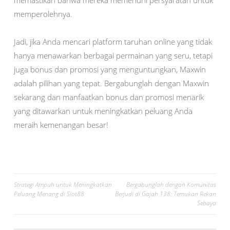
memastikan bahwa mereka memenuhi persyaratan untuk
memperolehnya.
Jadi, jika Anda mencari platform taruhan online yang tidak
hanya menawarkan berbagai permainan yang seru, tetapi
juga bonus dan promosi yang menguntungkan, Maxwin
adalah pilihan yang tepat. Bergabunglah dengan Maxwin
sekarang dan manfaatkan bonus dan promosi menarik
yang ditawarkan untuk meningkatkan peluang Anda
meraih kemenangan besar!
Post
Strategi Ampuh untuk Meningkatkan
Bergabunglah dengan Komunitas
Peluang Menang di Slot88
Berjudi di Gajah 138: Temukan Rekan
navigation
Sebaya