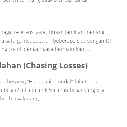
sebagai referensi awal, bukan jaminan menang.
ada satu game. Cobalah beberapa slot dengan RTP
aling cocok dengan gaya bermain kamu.
ahan (Chasing Losses)
lu berpikir, “Harus balik modal!” lalu terus
 besar? Ini adalah kesalahan besar yang bisa
bih banyak uang.