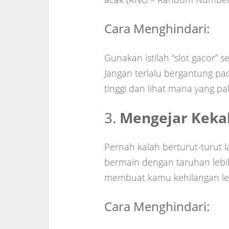
Cara Menghindari:
Gunakan istilah “slot gacor” 
Jangan terlalu bergantung p
tinggi dan lihat mana yang p
3.
Mengejar Kekal
Pernah kalah berturut-turut la
bermain dengan taruhan lebih
membuat kamu kehilangan le
Cara Menghindari: