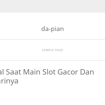
da-pian
SAMPLE PAGE
al Saat Main Slot Gacor Dan
rinya