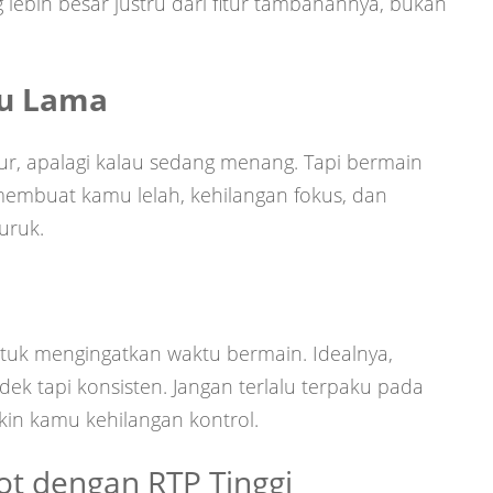
ebih besar justru dari fitur tambahannya, bukan
lu Lama
r, apalagi kalau sedang menang. Tapi bermain
 membuat kamu lelah, kehilangan fokus, dan
uruk.
tuk mengingatkan waktu bermain. Idealnya,
ek tapi konsisten. Jangan terlalu terpaku pada
ikin kamu kehilangan kontrol.
lot dengan RTP Tinggi