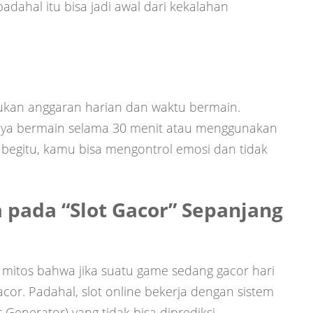
 padahal itu bisa jadi awal dari kekalahan
ukan anggaran harian dan waktu bermain.
nya bermain selama 30 menit atau menggunakan
begitu, kamu bisa mengontrol emosi dan tidak
a pada “Slot Gacor” Sepanjang
mitos bahwa jika suatu game sedang gacor hari
acor. Padahal, slot online bekerja dengan sistem
nerator) yang tidak bisa diprediksi.