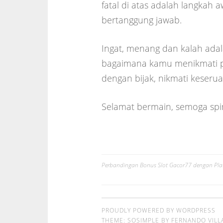
fatal di atas adalah langkah 
bertanggung jawab.
Ingat, menang dan kalah adal
bagaimana kamu menikmati p
dengan bijak, nikmati keseru
Selamat bermain, semoga spi
Perbandingan Bonus Slot Gacor77 dengan Pla
Post
navigation
PROUDLY POWERED BY WORDPRESS
THEME: SOSIMPLE BY
FERNANDO VILL